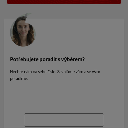
Potřebujete poradit s výběrem?
Nechte nám na sebe číslo. Zavoláme vám a se vším
poradíme.