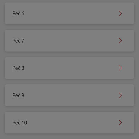
Peč 6
Peč 7
Peč 8
Peč 9
Peč 10