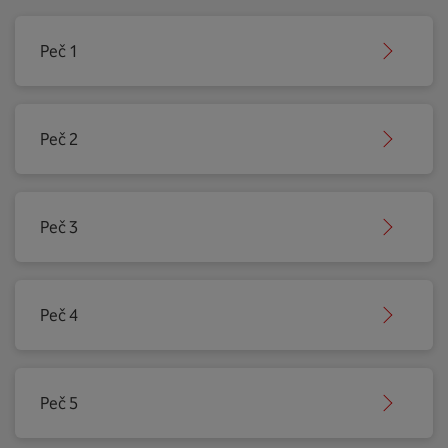
Peč 1
Peč 2
Peč 3
Peč 4
Peč 5