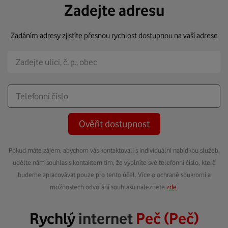
Zadejte adresu
Zadáním adresy zjistíte přesnou rychlost dostupnou na vaší adrese
Ověřit dostupnost
Pokud máte zájem, abychom vás kontaktovali s individuální nabídkou služeb,
udělte nám souhlas s kontaktem tím, že vyplníte své telefonní číslo, které
budeme zpracovávat pouze pro tento účel. Více o ochraně soukromí a
možnostech odvolání souhlasu naleznete
zde
.
Rychlý
internet
Peč (Peč)