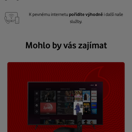
K pevnému internetu
pořídíte výhodně
i další naše
služby.
Mohlo by vás zajímat