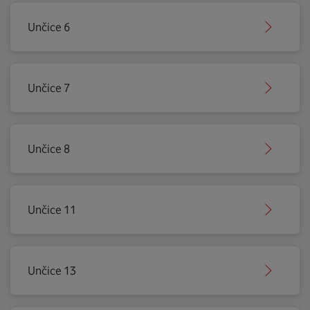
Unčice 6
Unčice 7
Unčice 8
Unčice 11
Unčice 13