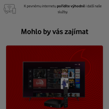
K pevnému internetu
pořídíte výhodně
i další naše
služby.
Mohlo by vás zajímat