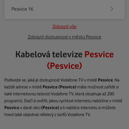
Pesvice 16
Zobrazit vše
Zobrazit dostupnost v městu Pesvice
Kabelová televize
Pesvice
(Pesvice)
Podívejte se, jaká je dostupnost Vodafone TV v místě
Pesvice
. Na
každé adrese v místě
Pesvice
(Pesvice)
máte možnost zařídit si
také internetovou televizi Vodafone TV, která obsahuje až 200
programů. Stačí si ověřit, jakou rychlost internetu nabízíme v místě
Pesvice
v dané obci
(Pesvice)
a k nabídce internetu si můžete
hned také objednat některý z tarifů Vodafone TV.