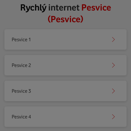
Rychlý
internet
Pesvice
(Pesvice)
Pesvice 1
Pesvice 2
Pesvice 3
Pesvice 4