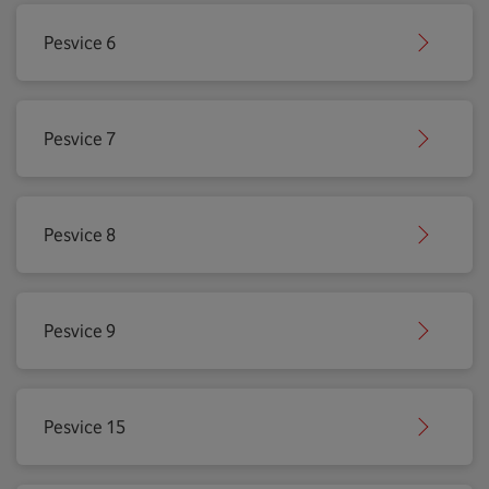
Pesvice 6
Pesvice 7
Pesvice 8
Pesvice 9
Pesvice 15