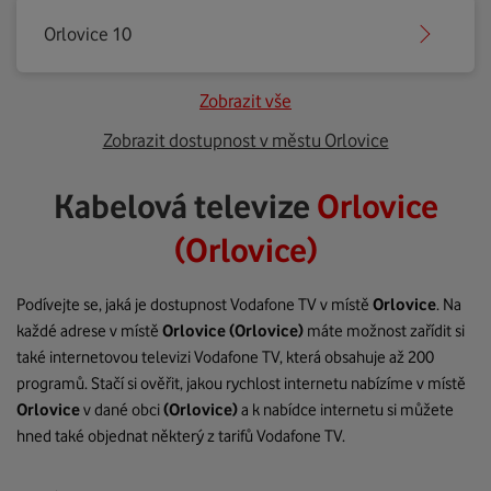
Orlovice 10
Zobrazit vše
Zobrazit dostupnost v městu Orlovice
Kabelová televize
Orlovice
(Orlovice)
Podívejte se, jaká je dostupnost Vodafone TV v místě
Orlovice
. Na
každé adrese v místě
Orlovice
(Orlovice)
máte možnost zařídit si
také internetovou televizi Vodafone TV, která obsahuje až 200
programů. Stačí si ověřit, jakou rychlost internetu nabízíme v místě
Orlovice
v dané obci
(Orlovice)
a k nabídce internetu si můžete
hned také objednat některý z tarifů Vodafone TV.