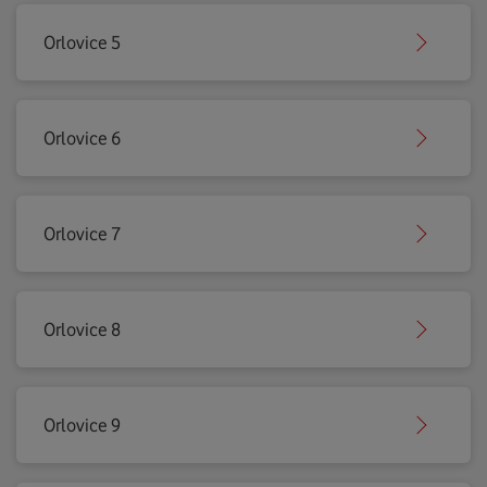
Orlovice 5
Orlovice 6
Orlovice 7
Orlovice 8
Orlovice 9