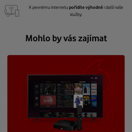
K pevnému internetu
pořídíte výhodně
i další naše
služby.
Mohlo by vás zajímat