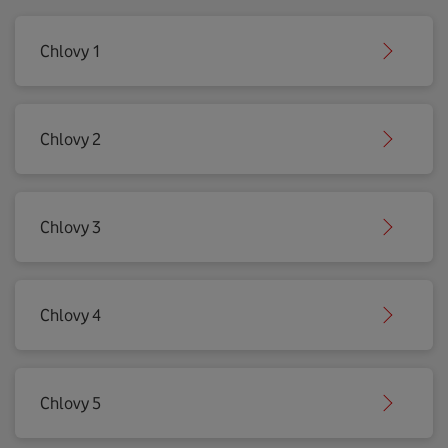
Chlovy 1
Chlovy 2
Chlovy 3
Chlovy 4
Chlovy 5