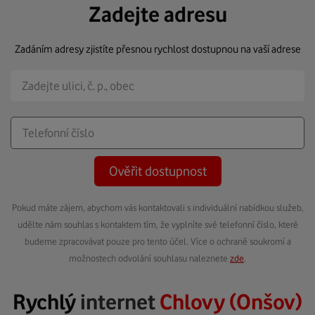
Zadejte adresu
Zadáním adresy zjistíte přesnou rychlost dostupnou na vaší adrese
Ověřit dostupnost
Pokud máte zájem, abychom vás kontaktovali s individuální nabídkou služeb,
udělte nám souhlas s kontaktem tím, že vyplníte své telefonní číslo, které
budeme zpracovávat pouze pro tento účel. Více o ochraně soukromí a
možnostech odvolání souhlasu naleznete
zde
.
Rychlý
internet
Chlovy (Onšov)