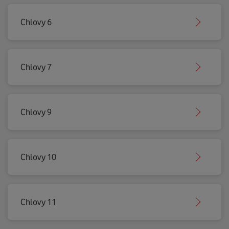
Chlovy 6
Chlovy 7
Chlovy 9
Chlovy 10
Chlovy 11