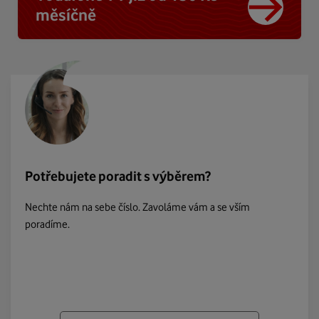
měsíčně
Potřebujete poradit s výběrem?
Nechte nám na sebe číslo. Zavoláme vám a se vším
poradíme.