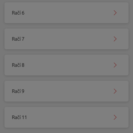
Račí 6
Račí 7
Račí 8
Račí 9
Račí 11