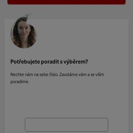
Potřebujete poradit s výběrem?
Nechte nám na sebe číslo. Zavoláme vám a se vším
poradíme.