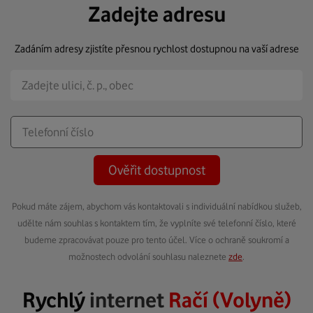
Zadejte adresu
Zadáním adresy zjistíte přesnou rychlost dostupnou na vaší adrese
Ověřit dostupnost
Pokud máte zájem, abychom vás kontaktovali s individuální nabídkou služeb,
udělte nám souhlas s kontaktem tím, že vyplníte své telefonní číslo, které
budeme zpracovávat pouze pro tento účel. Více o ochraně soukromí a
možnostech odvolání souhlasu naleznete
zde
.
Rychlý
internet
Račí (Volyně)