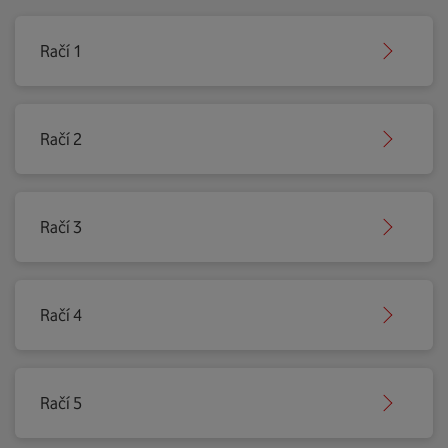
Račí 1
Račí 2
Račí 3
Račí 4
Račí 5