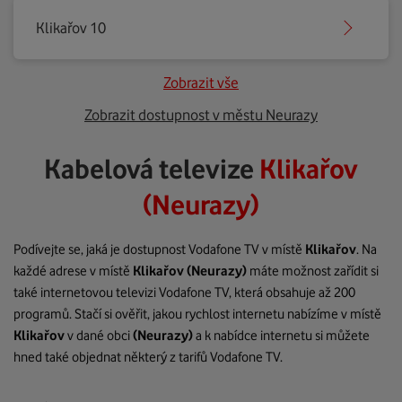
Klikařov 10
Zobrazit vše
Zobrazit dostupnost v městu Neurazy
Kabelová televize
Klikařov
(Neurazy)
Podívejte se, jaká je dostupnost Vodafone TV v místě
Klikařov
. Na
každé adrese v místě
Klikařov
(Neurazy)
máte možnost zařídit si
také internetovou televizi Vodafone TV, která obsahuje až 200
programů. Stačí si ověřit, jakou rychlost internetu nabízíme v místě
Klikařov
v dané obci
(Neurazy)
a k nabídce internetu si můžete
hned také objednat některý z tarifů Vodafone TV.