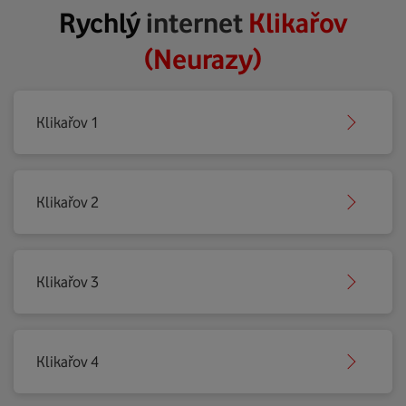
Rychlý
internet
Klikařov
(Neurazy)
Klikařov 1
Klikařov 2
Klikařov 3
Klikařov 4