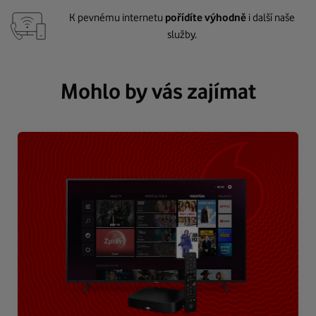
K pevnému internetu
pořídíte výhodně
i další naše
služby.
Mohlo by vás zajímat