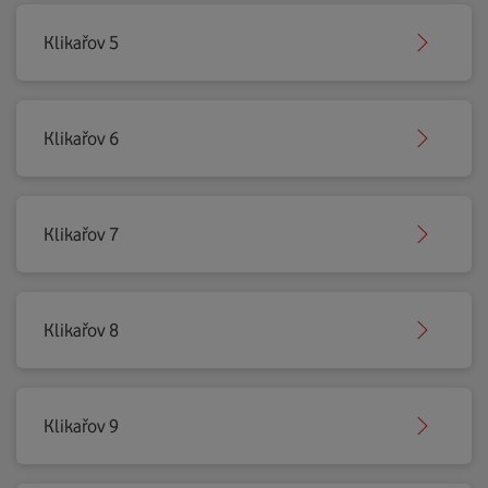
Klikařov 5
Klikařov 6
Klikařov 7
Klikařov 8
Klikařov 9