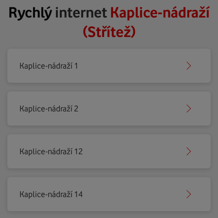
Rychlý
internet
Kaplice-nádraží
(Střítež)
Kaplice-nádraží 1
Kaplice-nádraží 2
Kaplice-nádraží 12
Kaplice-nádraží 14