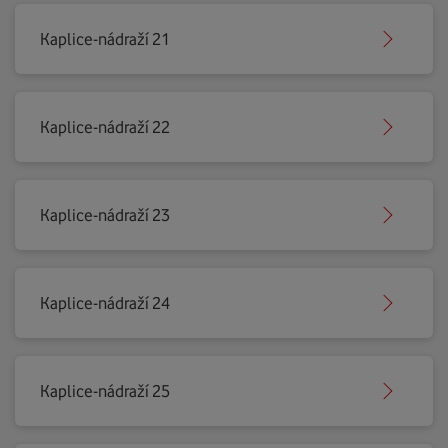
Kaplice-nádraží 21
Kaplice-nádraží 22
Kaplice-nádraží 23
Kaplice-nádraží 24
Kaplice-nádraží 25