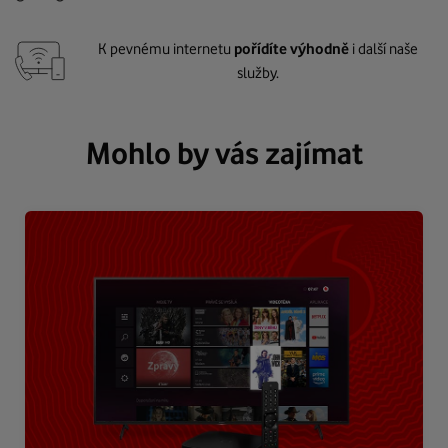
K pevnému internetu
pořídíte výhodně
i další naše
služby.
Mohlo by vás zajímat