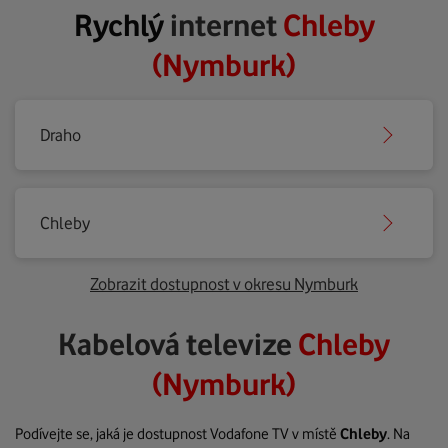
Rychlý
internet
Chleby
(Nymburk)
Draho
Chleby
Zobrazit dostupnost v okresu Nymburk
Kabelová televize
Chleby
(Nymburk)
Podívejte se, jaká je dostupnost Vodafone TV v místě
Chleby
. Na