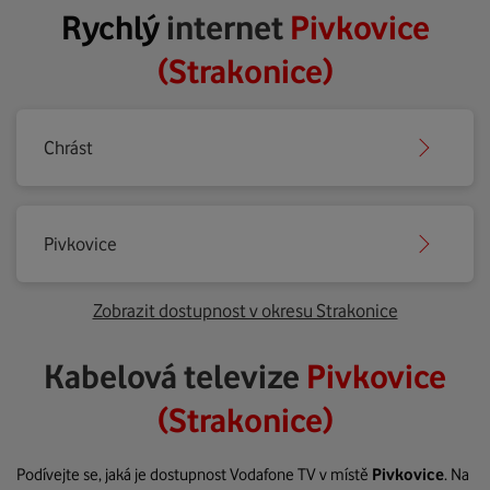
Rychlý
internet
Pivkovice
(Strakonice)
Chrást
Pivkovice
Zobrazit dostupnost v okresu Strakonice
Kabelová televize
Pivkovice
(Strakonice)
Podívejte se, jaká je dostupnost Vodafone TV v místě
Pivkovice
. Na