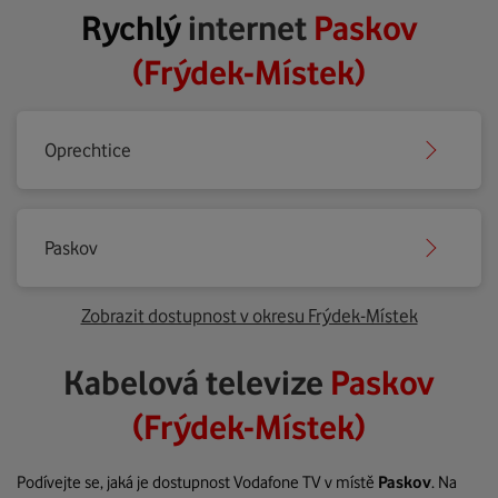
Rychlý
internet
Paskov
(Frýdek-Místek)
Oprechtice
Paskov
Zobrazit dostupnost v okresu Frýdek-Místek
Kabelová televize
Paskov
(Frýdek-Místek)
Podívejte se, jaká je dostupnost Vodafone TV v místě
Paskov
. Na