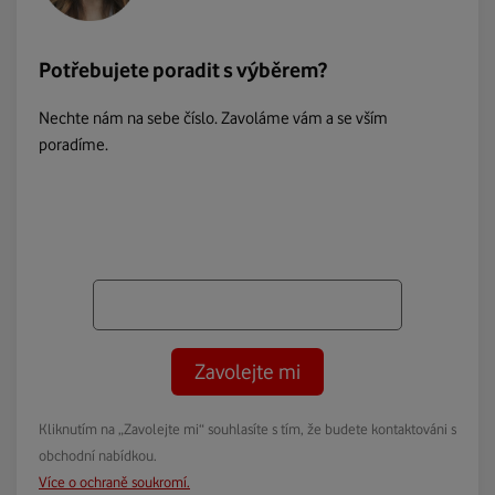
Potřebujete poradit s výběrem?
Nechte nám na sebe číslo. Zavoláme vám a se vším
poradíme.
Zavolejte mi
Kliknutím na „Zavolejte mi“ souhlasíte s tím, že budete kontaktováni s
obchodní nabídkou.
Více o ochraně soukromí.