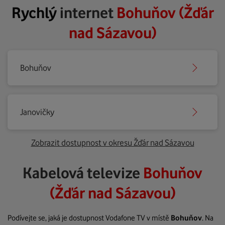
Rychlý
internet
Bohuňov (Žďár
nad Sázavou)
Bohuňov
Janovičky
Zobrazit dostupnost v okresu Žďár nad Sázavou
Kabelová televize
Bohuňov
(Žďár nad Sázavou)
Podívejte se, jaká je dostupnost Vodafone TV v místě
Bohuňov
. Na