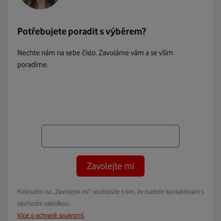
Potřebujete poradit s výběrem?
Nechte nám na sebe číslo. Zavoláme vám a se vším
poradíme.
Zavolejte mi
Kliknutím na „Zavolejte mi“ souhlasíte s tím, že budete kontaktováni s
obchodní nabídkou.
Více o ochraně soukromí.