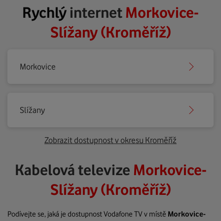
Rychlý
internet
Morkovice-
Slížany (Kroměříž)
Morkovice
Slížany
Zobrazit dostupnost v okresu Kroměříž
Kabelová televize
Morkovice-
Slížany (Kroměříž)
Podívejte se, jaká je dostupnost Vodafone TV v místě
Morkovice-