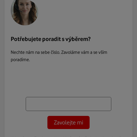
Potřebujete poradit s výběrem?
Nechte nám na sebe číslo. Zavoláme vám a se vším
poradíme.
Zavolejte mi