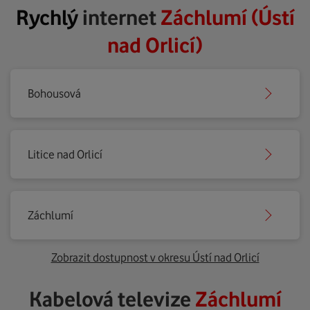
Rychlý
internet
Záchlumí (Ústí
nad Orlicí)
Bohousová
Litice nad Orlicí
Záchlumí
Zobrazit dostupnost v okresu Ústí nad Orlicí
Kabelová televize
Záchlumí