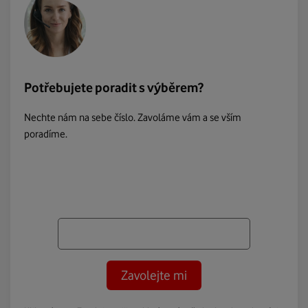
Potřebujete poradit s výběrem?
Nechte nám na sebe číslo. Zavoláme vám a se vším
poradíme.
Zavolejte mi