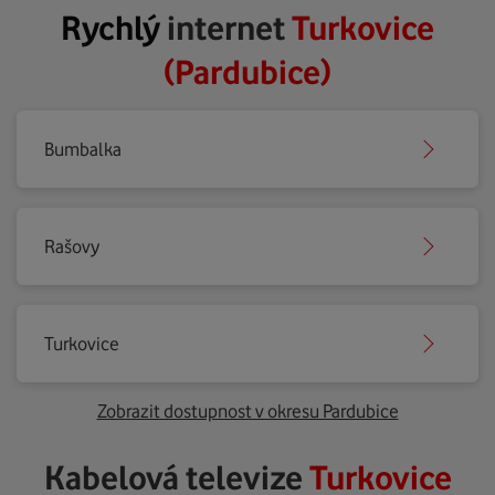
Rychlý
internet
Turkovice
(Pardubice)
Bumbalka
Rašovy
Turkovice
Zobrazit dostupnost v okresu Pardubice
Kabelová televize
Turkovice