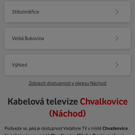
Střeziměřice
Velká Bukovina
Výhled
Zobrazit dostupnost v okresu Náchod
Kabelová televize
Chvalkovice
(Náchod)
Podívejte se, jaká je dostupnost Vodafone TV v místě
Chvalkovice
.