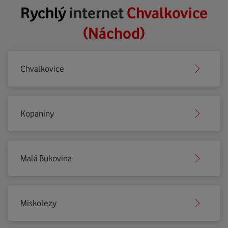
Rychlý
internet
Chvalkovice
(Náchod)
Chvalkovice
Kopaniny
Malá Bukovina
Miskolezy