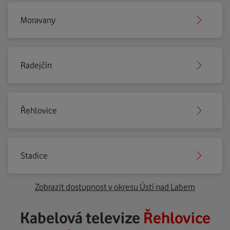
Moravany
Radejčín
Řehlovice
Stadice
Zobrazit dostupnost v okresu Ústí nad Labem
Kabelová televize
Řehlovice