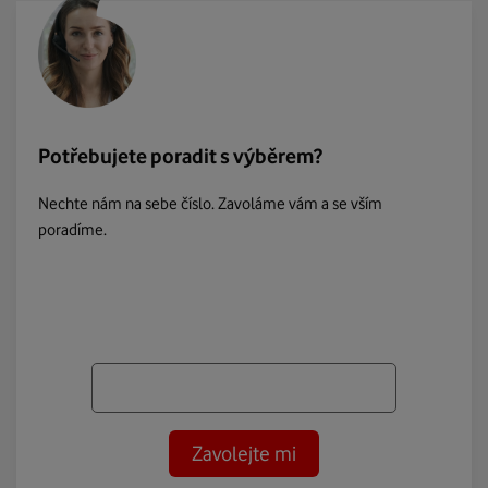
Potřebujete poradit s výběrem?
Nechte nám na sebe číslo. Zavoláme vám a se vším
poradíme.
Zavolejte mi