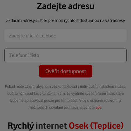
Zadejte adresu
Zadáním adresy zjistíte přesnou rychlost dostupnou na vaší adrese
Ověřit dostupnost
Pokud máte zájem, abychom vás kontaktovali s individuální nabídkou služeb,
udělte nám souhlas s kontaktem tím, že vyplníte své telefonní číslo, které
budeme zpracovávat pouze pro tento účel. Více o ochraně soukromí a
možnostech odvolání souhlasu naleznete
zde
.
Rychlý
internet
Osek (Teplice)