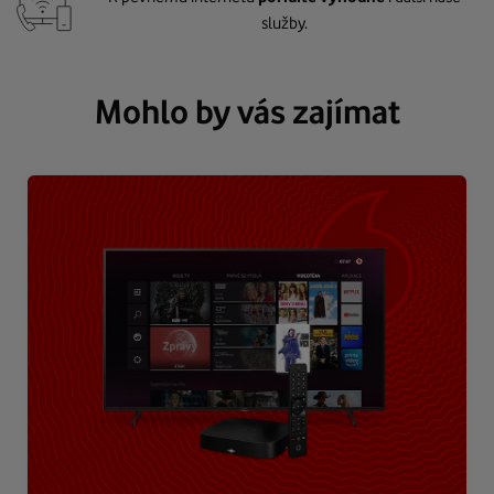
služby.
Mohlo by vás zajímat