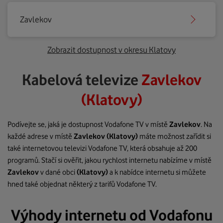
Zavlekov
Zobrazit dostupnost v okresu Klatovy
Kabelová televize
Zavlekov
(Klatovy)
Podívejte se, jaká je dostupnost Vodafone TV v místě
Zavlekov
. Na
každé adrese v místě
Zavlekov
(Klatovy)
máte možnost zařídit si
také internetovou televizi Vodafone TV, která obsahuje až 200
programů. Stačí si ověřit, jakou rychlost internetu nabízíme v místě
Zavlekov
v dané obci
(Klatovy)
a k nabídce internetu si můžete
hned také objednat některý z tarifů Vodafone TV.
Výhody internetu od Vodafonu