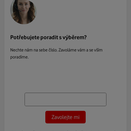
Potřebujete poradit s výběrem?
Nechte nám na sebe číslo. Zavoláme vám a se vším
poradíme.
Zavolejte mi