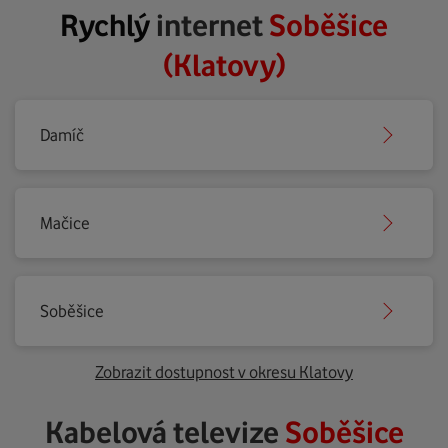
Rychlý
internet
Soběšice
(Klatovy)
Damíč
Mačice
Soběšice
Zobrazit dostupnost v okresu Klatovy
Kabelová televize
Soběšice