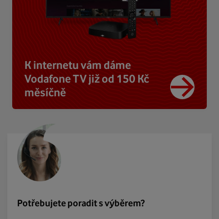
K internetu vám dáme
Vodafone TV již od 150 Kč
měsíčně
Potřebujete poradit s výběrem?