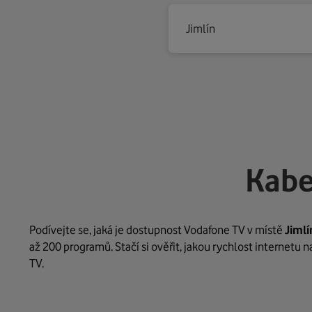
Jimlín
Kabe
Podívejte se, jaká je dostupnost Vodafone TV v místě
Jimlí
až 200 programů. Stačí si ověřit, jakou rychlost internetu 
TV.