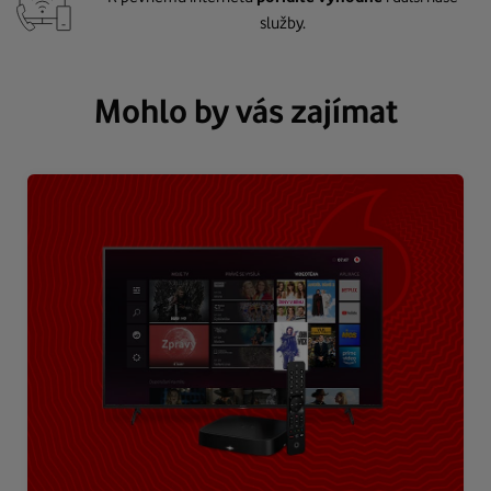
služby.
Mohlo by vás zajímat