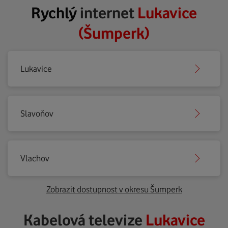
Rychlý
internet
Lukavice
(Šumperk)
Lukavice
Slavoňov
Vlachov
Zobrazit dostupnost v okresu Šumperk
Kabelová televize
Lukavice