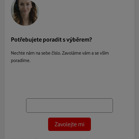
Potřebujete poradit s výběrem?
Nechte nám na sebe číslo. Zavoláme vám a se vším
poradíme.
Zavolejte mi