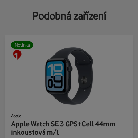
Podobná zařízení
Novinka
Apple
Apple Watch SE 3 GPS+Cell 44mm
inkoustová m/l