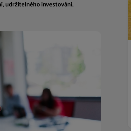
, udržitelného investování,