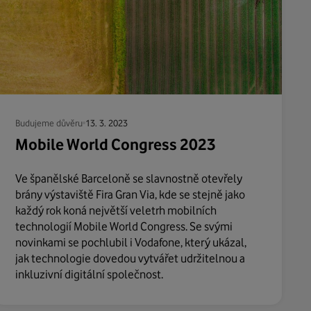
Budujeme důvěru
13. 3. 2023
Mobile World Congress 2023
Ve španělské Barceloně se slavnostně otevřely
brány výstaviště Fira Gran Via, kde se stejně jako
každý rok koná největší veletrh mobilních
technologií Mobile World Congress. Se svými
novinkami se pochlubil i Vodafone, který ukázal,
jak technologie dovedou vytvářet udržitelnou a
inkluzivní digitální společnost.