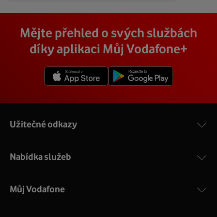
Mějte přehled o svých službách
díky aplikaci Můj Vodafone+
Užitečné odkazy
Nabídka služeb
Můj Vodafone