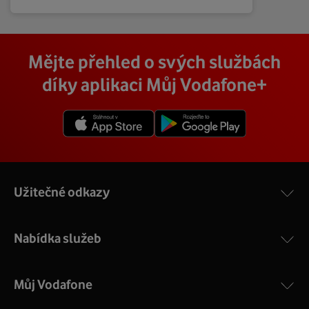
Mějte přehled o svých službách
díky aplikaci Můj Vodafone+
Užitečné odkazy
Nabídka služeb
Můj Vodafone