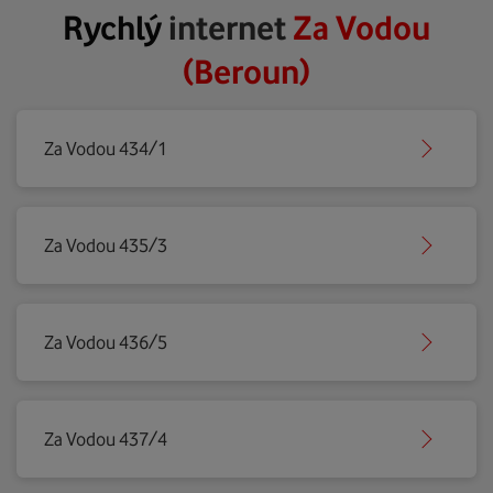
Rychlý
internet
Za Vodou
(Beroun)
Za Vodou 434/1
Za Vodou 435/3
Za Vodou 436/5
Za Vodou 437/4