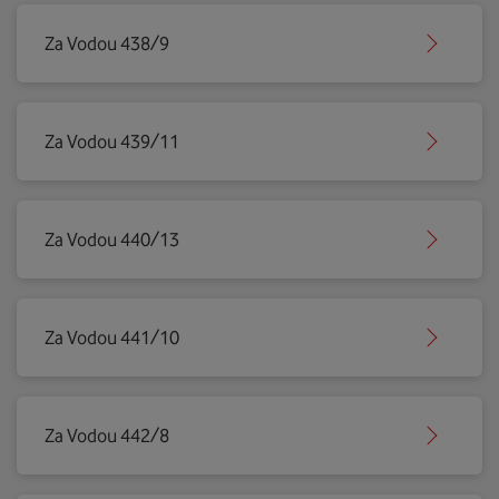
Za Vodou 438/9
Za Vodou 439/11
Za Vodou 440/13
Za Vodou 441/10
Za Vodou 442/8