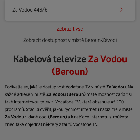
Za Vodou 443/6
Zobrazit vše
Zobrazit dostupnost v místě Beroun-Závodí
Kabelová televize
Za Vodou
(Beroun)
Podívejte se, jaká je dostupnost Vodafone TV v místě
Za Vodou
. Na
každé adrese v místě
Za Vodou
(Beroun)
máte možnost zařídit si
také internetovou televizi Vodafone TV, která obsahuje až 200
programů. Stačí si ověřit, jakou rychlost internetu nabízíme v místě
Za Vodou
v dané obci
(Beroun)
a k nabídce internetu si můžete
hned také objednat některý z tarifů Vodafone TV.