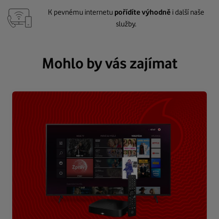
K pevnému internetu
pořídíte výhodně
i další naše
služby.
Mohlo by vás zajímat