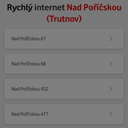
Rychlý
internet
Nad Poříčskou
(Trutnov)
Nad Poříčskou 67
Nad Poříčskou 68
Nad Poříčskou 452
Nad Poříčskou 477