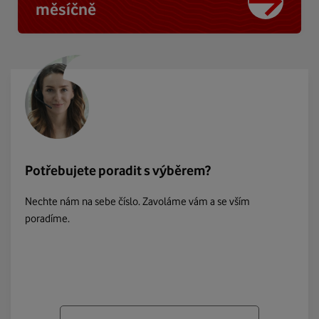
měsíčně
Potřebujete poradit s výběrem?
Nechte nám na sebe číslo. Zavoláme vám a se vším
poradíme.