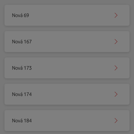
Nová 69
Nová 167
Nová 173
Nová 174
Nová 184