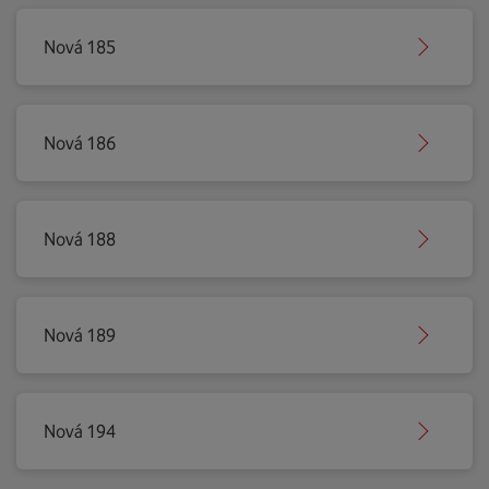
Nová 185
Nová 186
Nová 188
Nová 189
Nová 194