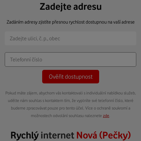
Zadejte adresu
Zadáním adresy zjistíte přesnou rychlost dostupnou na vaší adrese
Ověřit dostupnost
Pokud máte zájem, abychom vás kontaktovali s individuální nabídkou služeb,
udělte nám souhlas s kontaktem tím, že vyplníte své telefonní číslo, které
budeme zpracovávat pouze pro tento účel. Více o ochraně soukromí a
možnostech odvolání souhlasu naleznete
zde
.
Rychlý
internet
Nová (Pečky)