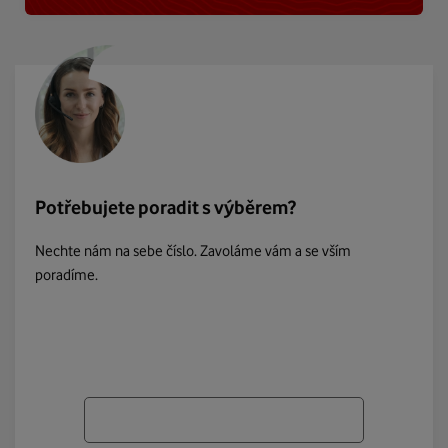
Potřebujete poradit s výběrem?
Nechte nám na sebe číslo. Zavoláme vám a se vším
poradíme.