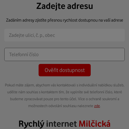
Zadejte adresu
Zadáním adresy zjistíte přesnou rychlost dostupnou na vaší adrese
Ověřit dostupnost
Pokud máte zájem, abychom vás kontaktovali s individuální nabídkou služeb,
udělte nám souhlas s kontaktem tím, že vyplníte své telefonní číslo, které
budeme zpracovávat pouze pro tento účel. Více o ochraně soukromí a
možnostech odvolání souhlasu naleznete
zde
.
Rychlý
internet
Milčická