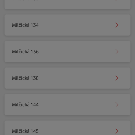
Milčická 134
Milčická 136
Milčická 138
Milčická 144
Milčická 145