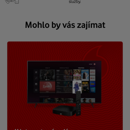
služby.
Mohlo by vás zajímat