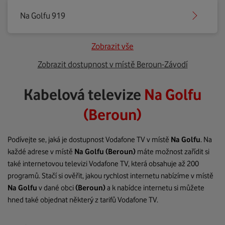
Na Golfu 919
Zobrazit vše
Zobrazit dostupnost v místě Beroun-Závodí
Kabelová televize
Na Golfu
(Beroun)
Podívejte se, jaká je dostupnost Vodafone TV v místě
Na Golfu
. Na
každé adrese v místě
Na Golfu
(Beroun)
máte možnost zařídit si
také internetovou televizi Vodafone TV, která obsahuje až 200
programů. Stačí si ověřit, jakou rychlost internetu nabízíme v místě
Na Golfu
v dané obci
(Beroun)
a k nabídce internetu si můžete
hned také objednat některý z tarifů Vodafone TV.