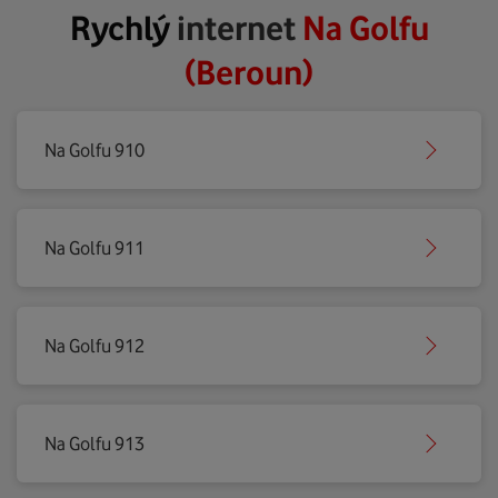
Rychlý
internet
Na Golfu
(Beroun)
Na Golfu 910
Na Golfu 911
Na Golfu 912
Na Golfu 913