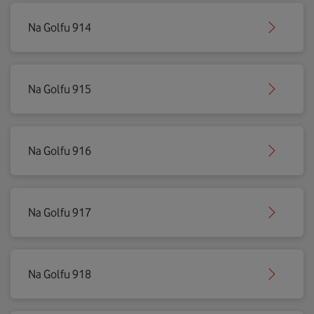
Na Golfu 914
Na Golfu 915
Na Golfu 916
Na Golfu 917
Na Golfu 918