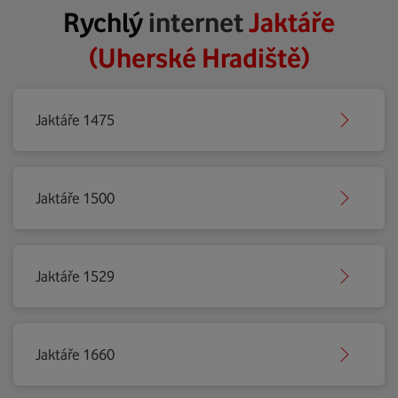
Rychlý
internet
Jaktáře
(Uherské Hradiště)
Jaktáře 1475
Jaktáře 1500
Jaktáře 1529
Jaktáře 1660