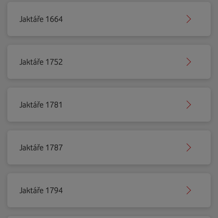
Jaktáře 1664
Jaktáře 1752
Jaktáře 1781
Jaktáře 1787
Jaktáře 1794