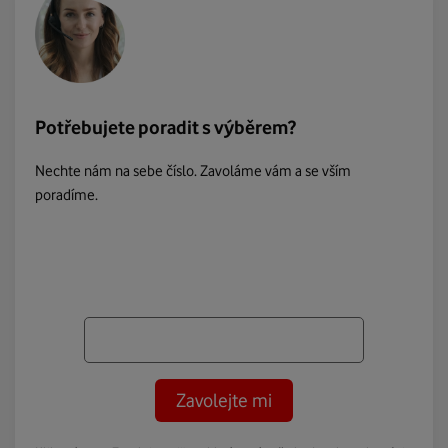
Potřebujete poradit s výběrem?
Nechte nám na sebe číslo. Zavoláme vám a se vším
poradíme.
Zavolejte mi