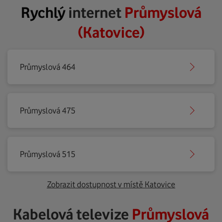
Rychlý
internet
Průmyslová
(Katovice)
Průmyslová 464
Průmyslová 475
Průmyslová 515
Zobrazit dostupnost v místě Katovice
Kabelová televize
Průmyslová