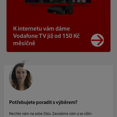
K internetu vám dáme
Vodafone TV již od 150 Kč
měsíčně
Potřebujete poradit s výběrem?
Nechte nám na sebe číslo. Zavoláme vám a se vším