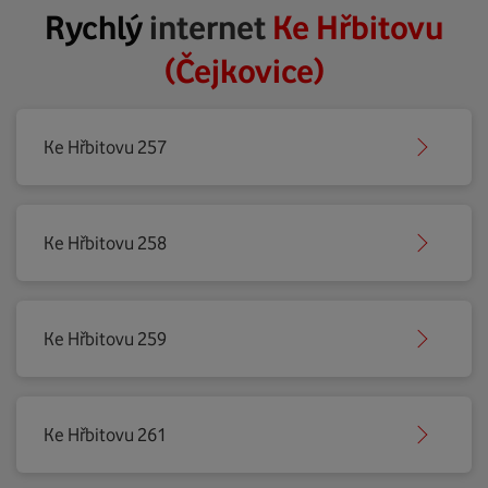
Rychlý
internet
Ke Hřbitovu
(Čejkovice)
Ke Hřbitovu 257
Ke Hřbitovu 258
Ke Hřbitovu 259
Ke Hřbitovu 261