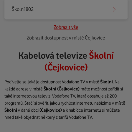
Školní 802
Zobrazit vše
Zobrazit dostupnost v místě Čejkovice
Kabelová televize
Školní
(Čejkovice)
Podívejte se, jaká je dostupnost Vodafone TV v místě
Školní
. Na
každé adrese v místě
Školní
(Čejkovice)
máte možnost zařídit si
také internetovou televizi Vodafone TV, která obsahuje až 200
programů. Stačí si ověřit, jakou rychlost internetu nabízíme v místě
Školní
v dané obci
(Čejkovice)
a k nabídce internetu si můžete
hned také objednat některý z tarifů Vodafone TV.