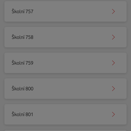
Školní 757
Školní 758
Školní 759
Školní 800
Školní 801