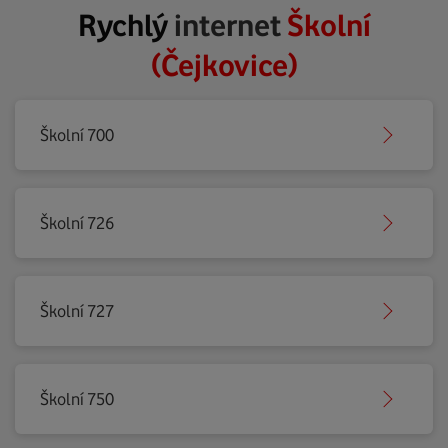
Rychlý
internet
Školní
(Čejkovice)
Školní 700
Školní 726
Školní 727
Školní 750