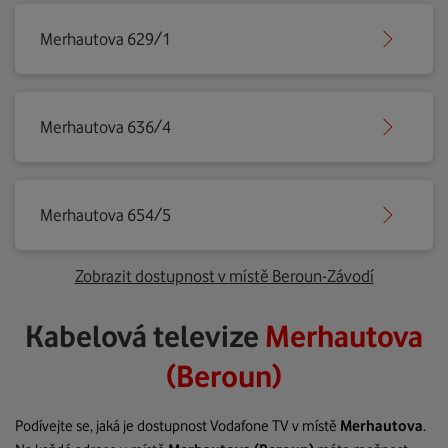
Merhautova 629/1
Merhautova 636/4
Merhautova 654/5
Zobrazit dostupnost v místě Beroun-Závodí
Kabelová televize
Merhautova
(Beroun)
Podívejte se, jaká je dostupnost Vodafone TV v místě
Merhautova
.