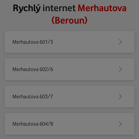
Rychlý
internet
Merhautova
(Beroun)
Merhautova 601/3
Merhautova 602/6
Merhautova 603/7
Merhautova 604/8