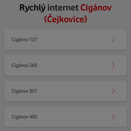
Rychlý
internet
Cigánov
(Čejkovice)
Cigánov 127
Cigánov 269
Cigánov 307
Cigánov 400