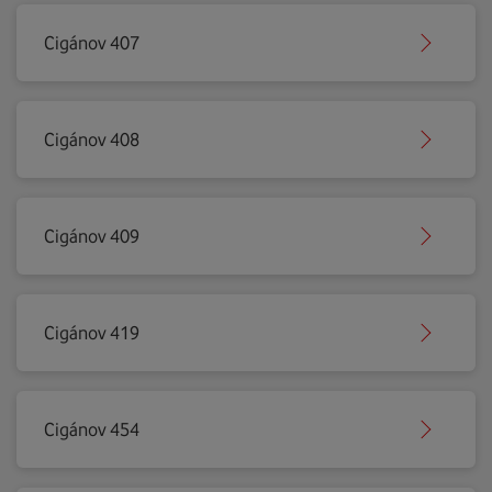
Cigánov 407
Cigánov 408
Cigánov 409
Cigánov 419
Cigánov 454