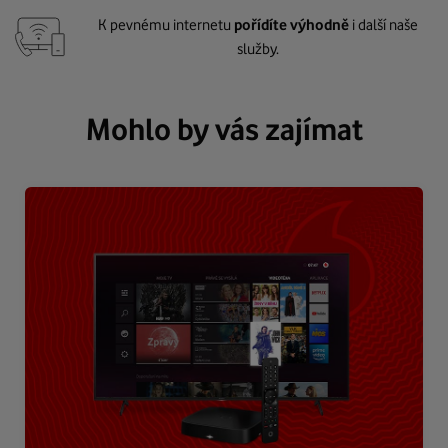
K pevnému internetu
pořídíte výhodně
i další naše
služby.
Mohlo by vás zajímat