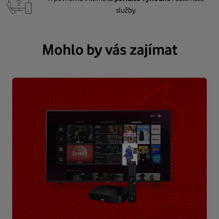
služby.
Mohlo by vás zajímat