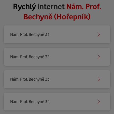
Rychlý
internet
Nám. Prof.
Bechyně (Hořepník)
Nám. Prof. Bechyně 31
Nám. Prof. Bechyně 32
Nám. Prof. Bechyně 33
Nám. Prof. Bechyně 34