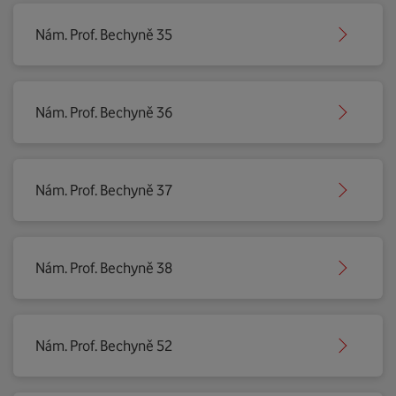
Nám. Prof. Bechyně 35
Nám. Prof. Bechyně 36
Nám. Prof. Bechyně 37
Nám. Prof. Bechyně 38
Nám. Prof. Bechyně 52