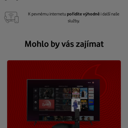
K pevnému internetu
pořídíte výhodně
i další naše
služby.
Mohlo by vás zajímat