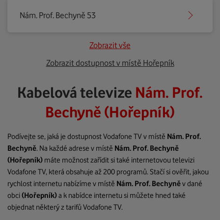
Nám. Prof. Bechyně 53
Zobrazit vše
Zobrazit dostupnost v místě Hořepník
Kabelová televize
Nám. Prof.
Bechyně (Hořepník)
Podívejte se, jaká je dostupnost Vodafone TV v místě
Nám. Prof.
Bechyně
. Na každé adrese v místě
Nám. Prof. Bechyně
(Hořepník)
máte možnost zařídit si také internetovou televizi
Vodafone TV, která obsahuje až 200 programů. Stačí si ověřit, jakou
rychlost internetu nabízíme v místě
Nám. Prof. Bechyně
v dané
obci
(Hořepník)
a k nabídce internetu si můžete hned také
objednat některý z tarifů Vodafone TV.