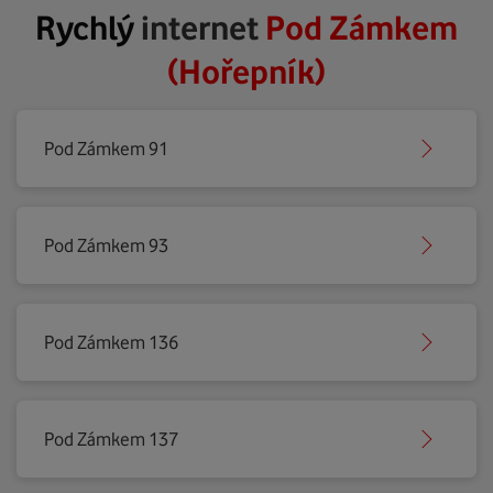
Rychlý
internet
Pod Zámkem
(Hořepník)
Pod Zámkem 91
Pod Zámkem 93
Pod Zámkem 136
Pod Zámkem 137