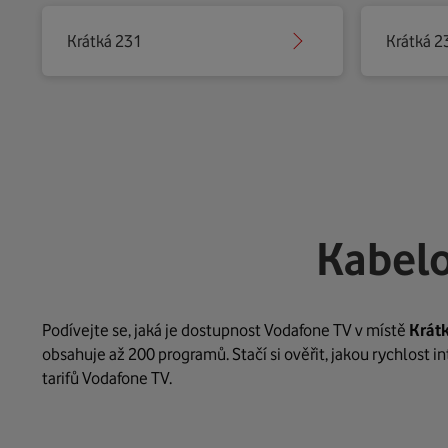
Krátká 231
Krátká 2
Kabelo
Podívejte se, jaká je dostupnost Vodafone TV v místě
Krát
obsahuje až 200 programů. Stačí si ověřit, jakou rychlost 
tarifů Vodafone TV.