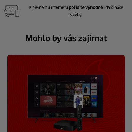
K pevnému internetu
pořídíte výhodně
i další naše
služby.
Mohlo by vás zajímat