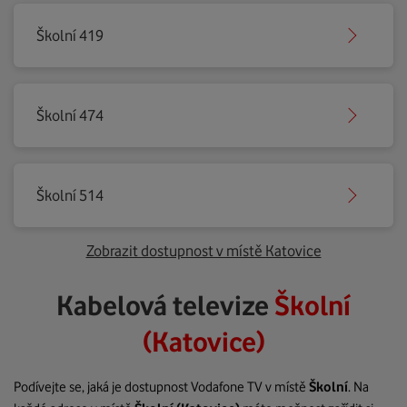
Školní 419
Školní 474
Školní 514
Zobrazit dostupnost v místě Katovice
Kabelová televize
Školní
(Katovice)
Podívejte se, jaká je dostupnost Vodafone TV v místě
Školní
. Na