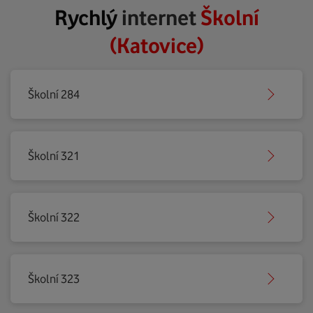
Rychlý
internet
Školní
(Katovice)
Školní 284
Školní 321
Školní 322
Školní 323