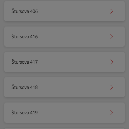
Štursova 406
Štursova 416
Štursova 417
Štursova 418
Štursova 419