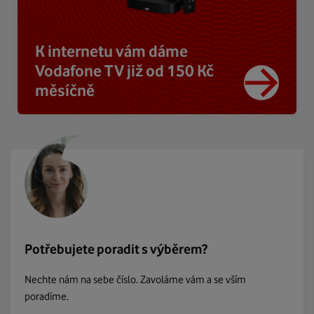
K internetu vám dáme
Vodafone TV již od 150 Kč
měsíčně
Potřebujete poradit s výběrem?
Nechte nám na sebe číslo. Zavoláme vám a se vším
poradíme.