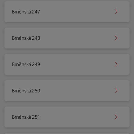
Brněnská 247
Brněnská 248
Brněnská 249
Brněnská 250
Brněnská 251