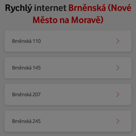
Rychlý
internet
Brněnská (Nové
Město na Moravě)
Brněnská 110
Brněnská 145
Brněnská 207
Brněnská 245