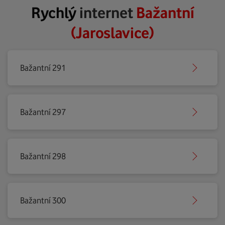
Rychlý
internet
Bažantní
(Jaroslavice)
Bažantní 291
Bažantní 297
Bažantní 298
Bažantní 300