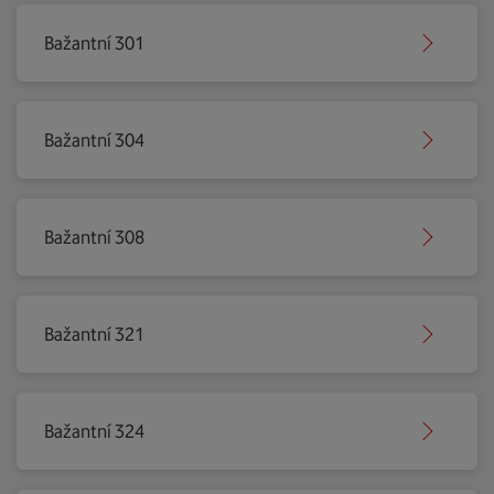
Bažantní 301
Bažantní 304
Bažantní 308
Bažantní 321
Bažantní 324