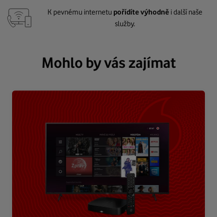
K pevnému internetu
pořídíte výhodně
i další naše
služby.
Mohlo by vás zajímat