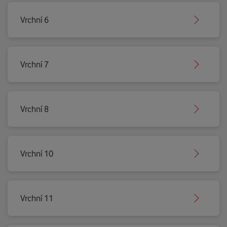
Vrchní 6
Vrchní 7
Vrchní 8
Vrchní 10
Vrchní 11