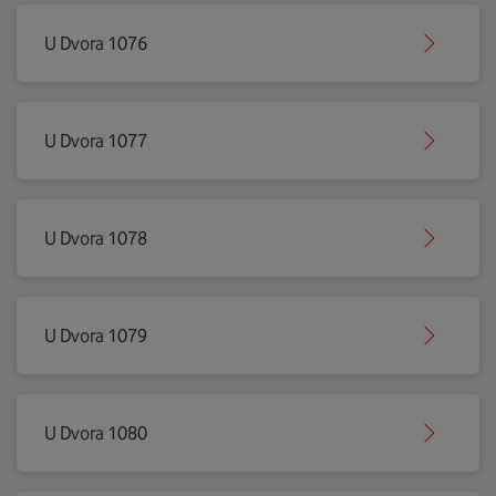
U Dvora 1076
U Dvora 1077
U Dvora 1078
U Dvora 1079
U Dvora 1080