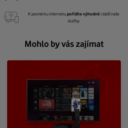
K pevnému internetu
pořídíte výhodně
i další naše
služby.
Mohlo by vás zajímat