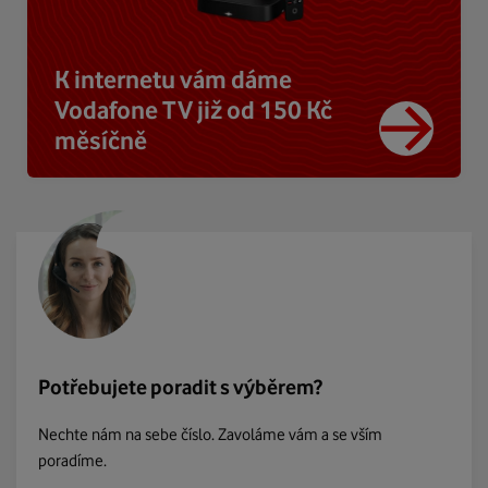
K internetu vám dáme
Vodafone TV již od 150 Kč
měsíčně
Potřebujete poradit s výběrem?
Nechte nám na sebe číslo. Zavoláme vám a se vším
poradíme.